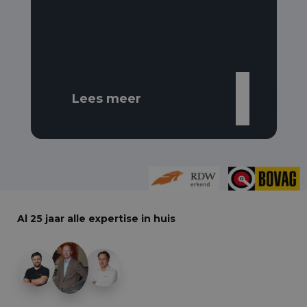
Lees meer
Al 25 jaar alle expertise in huis
+29