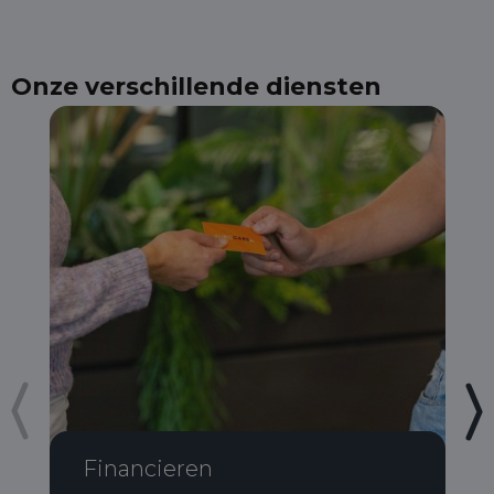
Onze verschillende diensten
Financieren