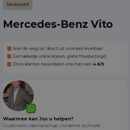
Verkocht
Mercedes-Benz Vito
Snel de weg op: direct uit voorraad leverbaar
Gemakkelijk online kopen, gratis thuisbezorgd
Onze klanten beoordelen ons met een
4.8/5
Waarmee kan Jos u helpen?
Ouderwets vakmanschap, moderne techniek