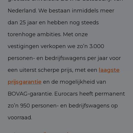
Nederland. We bestaan inmiddels meer
dan 25 jaar en hebben nog steeds
torenhoge ambities. Met onze
vestigingen verkopen we zo’n 3.000
personen- en bedrijfswagens per jaar voor
een uiterst scherpe prijs, met een
laagste
prijsgarantie
en de mogelijkheid van
BOVAG-garantie. Eurocars heeft permanent
zo’n 950 personen- en bedrijfswagens op
voorraad.