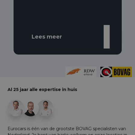
Lees meer
Al 25 jaar alle expertise in huis
+29
Eurocars is één van de grootste BOVAG specialisten van