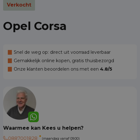
Verkocht
Opel Corsa
Snel de weg op: direct uit voorraad leverbaar
Gemakkelijk online kopen, gratis thuisbezorgd
Onze klanten beoordelen ons met een
4.8/5
Waarmee kan Kees u helpen?
0887001828
(maandag vanaf 09:00)