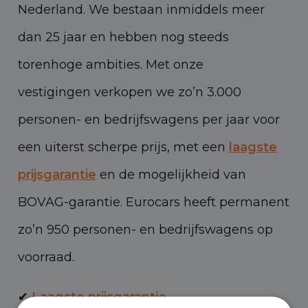
Nederland. We bestaan inmiddels meer
dan 25 jaar en hebben nog steeds
torenhoge ambities. Met onze
vestigingen verkopen we zo’n 3.000
personen- en bedrijfswagens per jaar voor
een uiterst scherpe prijs, met een
laagste
prijsgarantie
en de mogelijkheid van
BOVAG-garantie. Eurocars heeft permanent
zo’n 950 personen- en bedrijfswagens op
voorraad.
✔
Laagste prijsgarantie