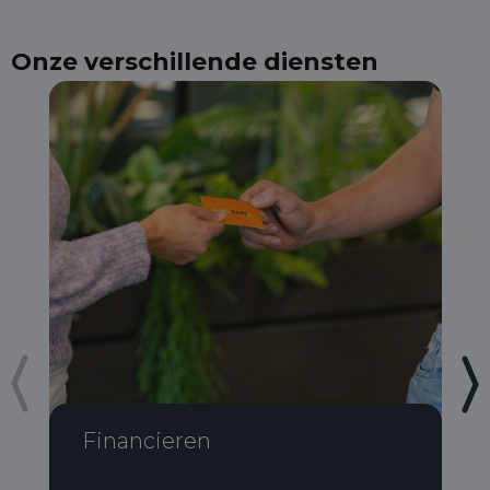
Onze verschillende diensten
Financieren