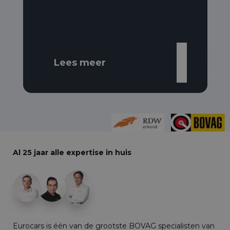
Lees meer
Al 25 jaar alle expertise in huis
+29
Eurocars is één van de grootste BOVAG specialisten van