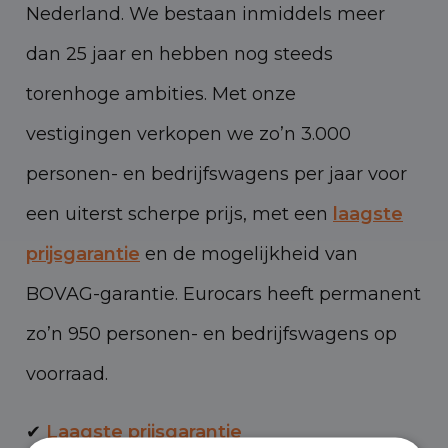
Nederland. We bestaan inmiddels meer
dan 25 jaar en hebben nog steeds
torenhoge ambities. Met onze
vestigingen verkopen we zo’n 3.000
personen- en bedrijfswagens per jaar voor
een uiterst scherpe prijs, met een
laagste
prijsgarantie
en de mogelijkheid van
BOVAG-garantie. Eurocars heeft permanent
zo’n 950 personen- en bedrijfswagens op
voorraad.
✔
Laagste prijsgarantie