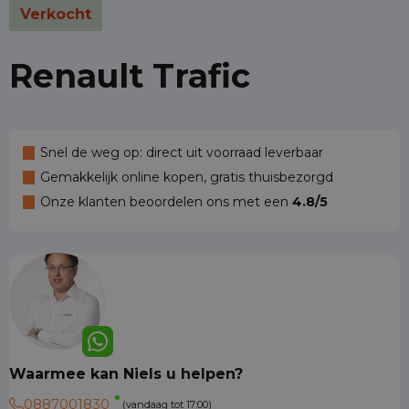
Verkocht
Renault Trafic
Snel de weg op: direct uit voorraad leverbaar
Gemakkelijk online kopen, gratis thuisbezorgd
Onze klanten beoordelen ons met een
4.8/5
Waarmee kan Niels u helpen?
0887001830
(vandaag tot 17:00)