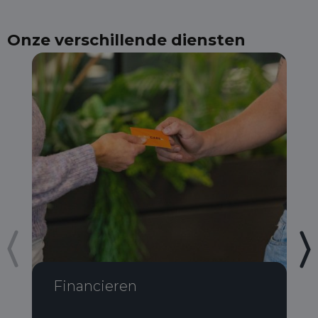
Onze verschillende diensten
Financieren