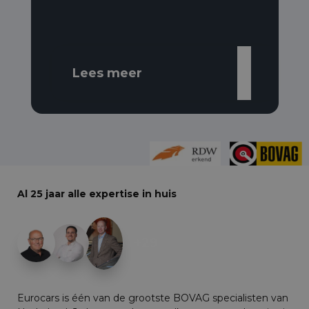
Lees meer
Al 25 jaar alle expertise in huis
+29
Eurocars is één van de grootste BOVAG specialisten van