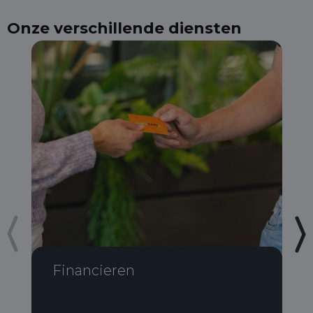
Onze verschillende diensten
Financieren