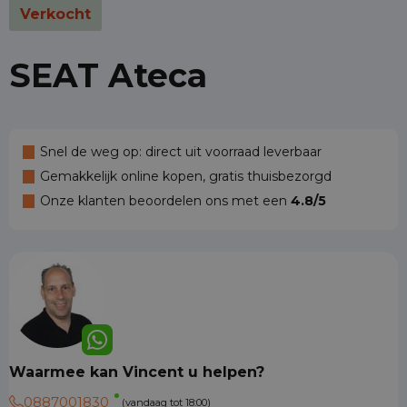
Verkocht
SEAT Ateca
Snel de weg op: direct uit voorraad leverbaar
Gemakkelijk online kopen, gratis thuisbezorgd
Onze klanten beoordelen ons met een
4.8/5
Waarmee kan Vincent u helpen?
0887001830
(vandaag tot 18:00)