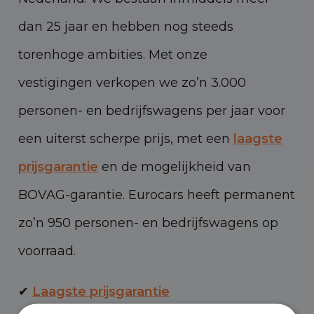
dan 25 jaar en hebben nog steeds
torenhoge ambities. Met onze
vestigingen verkopen we zo’n 3.000
personen- en bedrijfswagens per jaar voor
een uiterst scherpe prijs, met een
laagste
prijsgarantie
en de mogelijkheid van
BOVAG-garantie. Eurocars heeft permanent
zo’n 950 personen- en bedrijfswagens op
voorraad.
✔
Laagste prijsgarantie