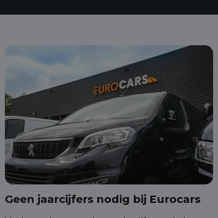
Geen jaarcijfers nodig bij Eurocars