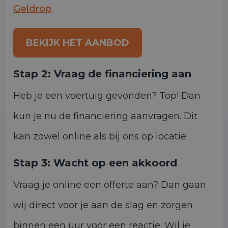
Geldrop
.
BEKIJK HET AANBOD
Stap 2:
Vraag de financiering aan
Heb je een voertuig gevonden? Top! Dan
kun je nu de financiering aanvragen. Dit
kan zowel online als bij ons op locatie.
Stap 3:
Wacht op een akkoord
Vraag je online een offerte aan? Dan gaan
wij direct voor je aan de slag en zorgen
binnen een uur voor een reactie. Wil je