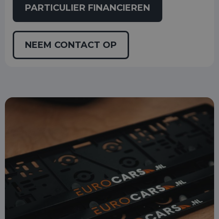
PARTICULIER FINANCIEREN
NEEM CONTACT OP