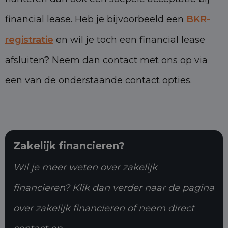
financial lease. Heb je bijvoorbeeld een
BKR-
registratie
en wil je toch een financial lease
afsluiten? Neem dan contact met ons op via
een van de onderstaande contact opties.
Zakelijk financieren?
Wil je meer weten over zakelijk
financieren? Klik dan verder naar de pagina
over zakelijk financieren of neem direct