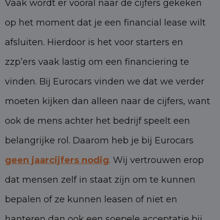
Vaak wordt er vooral naar de cijfers gekeken
op het moment dat je een financial lease wilt
afsluiten. Hierdoor is het voor starters en
zzp’ers vaak lastig om een financiering te
vinden. Bij Eurocars vinden we dat we verder
moeten kijken dan alleen naar de cijfers, want
ook de mens achter het bedrijf speelt een
belangrijke rol. Daarom heb je bij Eurocars
geen jaarcijfers nodig
. Wij vertrouwen erop
dat mensen zelf in staat zijn om te kunnen
bepalen of ze kunnen leasen of niet en
hanteren dan ook een soepele acceptatie bij