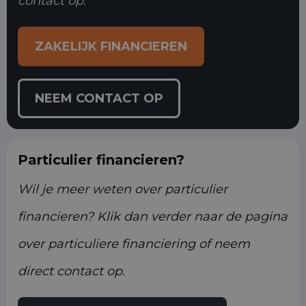
contact op.
ZAKELIJK FINANCIEREN
NEEM CONTACT OP
Particulier financieren?
Wil je meer weten over particulier
financieren? Klik dan verder naar de pagina
over particuliere financiering of neem
direct contact op.