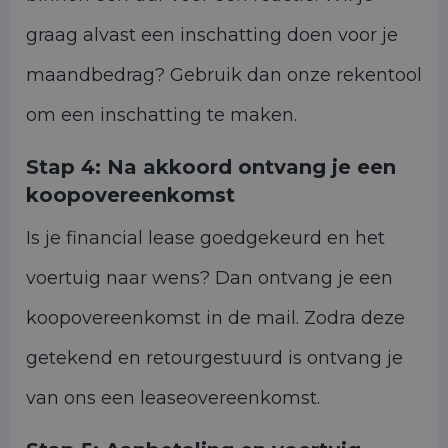
graag alvast een inschatting doen voor je
maandbedrag? Gebruik dan onze rekentool
om een inschatting te maken.
Stap 4:
Na akkoord ontvang je een
koopovereenkomst
Is je financial lease goedgekeurd en het
voertuig naar wens? Dan ontvang je een
koopovereenkomst in de mail. Zodra deze
getekend en retourgestuurd is ontvang je
van ons een leaseovereenkomst.