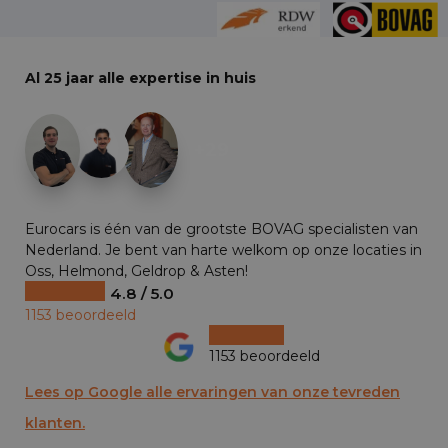
Al 25 jaar alle expertise in huis
+29
Eurocars is één van de grootste BOVAG specialisten van
Nederland. Je bent van harte welkom op onze locaties in
Oss, Helmond, Geldrop & Asten!
4.8 / 5.0
1153 beoordeeld
1153 beoordeeld
Lees op Google alle ervaringen van onze tevreden
klanten.