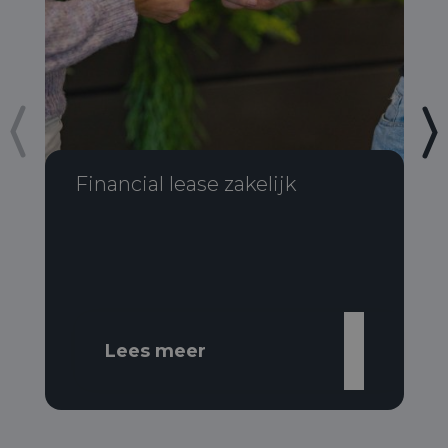
Financial lease zakelijk
Lees meer