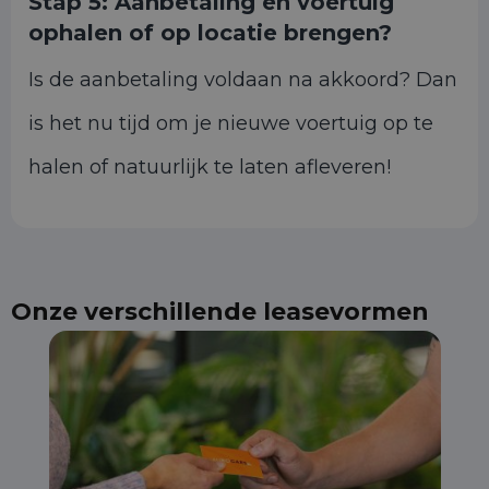
Stap 5:
Aanbetaling en voertuig
ophalen of op locatie brengen?
Is de aanbetaling voldaan na akkoord? Dan
is het nu tijd om je nieuwe voertuig op te
halen of natuurlijk te laten afleveren!
Onze verschillende leasevormen